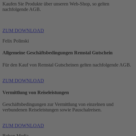
Kaufen Sie Produkte über unseren Web-Shop, so gelten
nachfolgende AGB.
ZUM DOWNLOAD
Felix Polinski
Allgemeine Geschäftsbedingungen Remstal Gutschein
Für den Kauf von Remstal Gutscheinen gelten nachfolgende AGB.
ZUM DOWNLOAD
Vermittlung von Reiseleistungen
Geschäftsbedingungen zur Vermittlung von einzelnen und
verbundenen Reiseleistungen sowie Pauschalreisen.
ZUM DOWNLOAD
Bebop Media