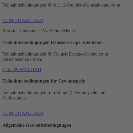
Teilnahmebedingungen für die 12-Stunden-Remstalwanderung.
ZUM DOWNLOAD
Remstal Tourismus e.V., Bebop Media
Teilnahmebedingungen Remsis Escape-Abenteuer
Teilnahmebedingungen für Remsis Escape-Abenteuer in
verschiedenen Orten.
Zum DOWNLOAD
Teilnahmebedingungen für Gewinnspiele
Teilnahmebedingungen für (Online-)Gewinnspiele und
Verlosungen.
ZUM DOWNLOAD
Allgemeine Geschäftsbedingungen