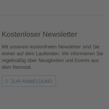
Kostenloser Newsletter
Mit unserem kostenfreien Newsletter sind Sie
immer auf dem Laufenden. Wir informieren Sie
regelmäßig über Neuigkeiten und Events aus
dem Remstal.
ZUR ANMELDUNG