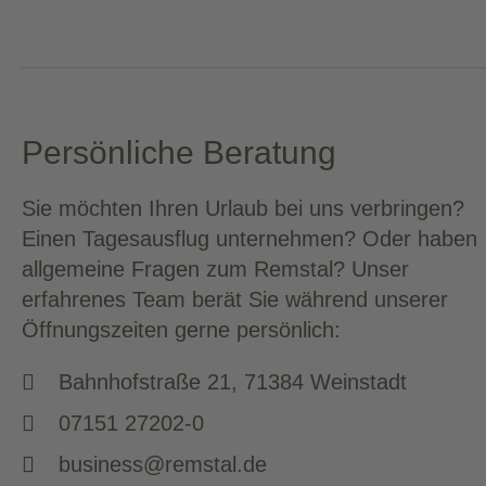
Persönliche Beratung
Sie möchten Ihren Urlaub bei uns verbringen?
Einen Tagesausflug unternehmen? Oder haben
allgemeine Fragen zum Remstal? Unser
erfahrenes Team berät Sie während unserer
Öffnungszeiten
gerne persönlich:
Bahnhofstraße 21, 71384 Weinstadt
07151 27202-0
business@remstal.de