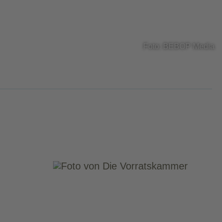
Foto: BEBOP Media