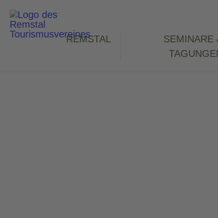
REMSTAL
SEMINARE 
TAGUNGE