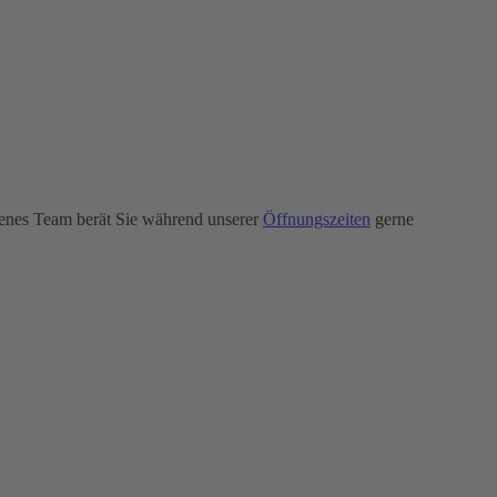
enes Team berät Sie während unserer
Öffnungszeiten
gerne